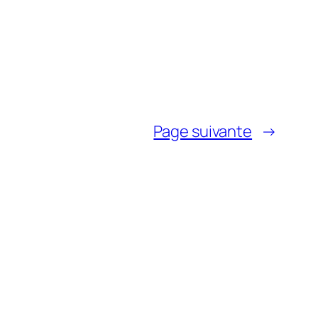
Page suivante
→