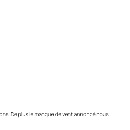
ions. De plus le manque de vent annoncé nous