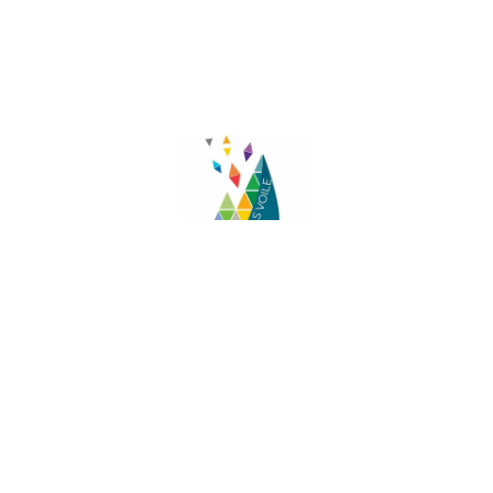
Facebook