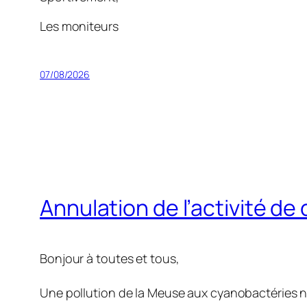
Les moniteurs
07/08/2026
Annulation de l’activité de
Bonjour à toutes et tous,
Une pollution de la Meuse aux cyanobactéries ne