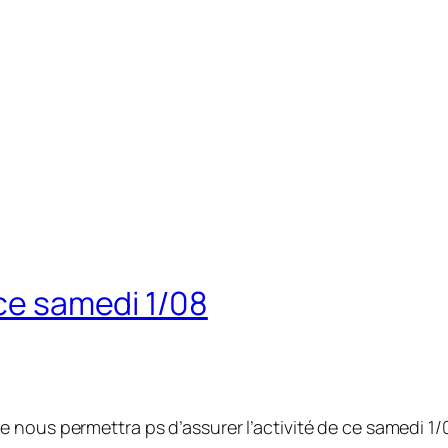
 ce samedi 1/08
 nous permettra ps d’assurer l’activité de ce samedi 1/