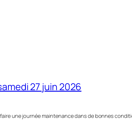
 samedi 27 juin 2026
 faire une journée maintenance dans de bonnes condit