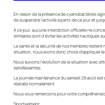
En raison de la présence de cyanobactéries sign
de suspendre l’activité à partir de ce jour et jus
À ce jour, aucune interdiction officielle ne co
similaires sont d’éviter les activités nautiques
La santé et la sécurité de nos membres restent n
situation, nous avons donc choisi d’appliquer le
Nous suivons l’évolution de la situation avec a
satisfaisantes.
La journée maintenance du samedi 29 août est d’
réalisés normalement.
Nous vous remercions pour votre compréhensio
Sportivement,