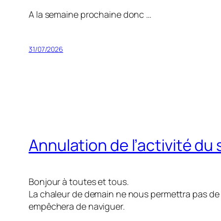
A la semaine prochaine donc …
31/07/2026
Annulation de l’activité du
Bonjour à toutes et tous.
La chaleur de demain ne nous permettra pas de
empêchera de naviguer.