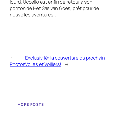
lourd, Uccello est enfin de retour à son
ponton de Het Sas van Goes, prêt pour de
nouvelles aventures…
←
Exclusivité: la couverture du prochain
Photos
Voiles et Voiliers!
→
MORE POSTS