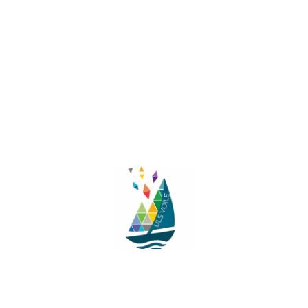
Facebook