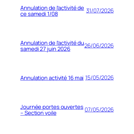
Annulation de l’activité de
31/07/2026
ce samedi 1/08
Annulation de l’activité du
26/06/2026
samedi 27 juin 2026
15/05/2026
Annulation activité 16 mai
Journée portes ouvertes
07/05/2026
– Section voile