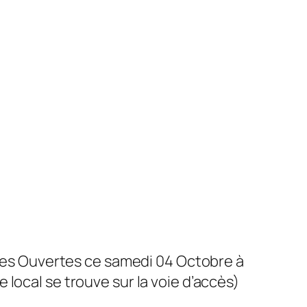
ortes Ouvertes ce samedi 04 Octobre à
re local se trouve sur la voie d’accès)