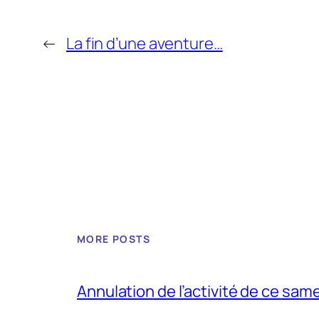
←
La fin d’une aventure…
MORE POSTS
Annulation de l’activité de ce sam