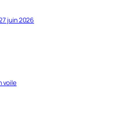
 27 juin 2026
 voile