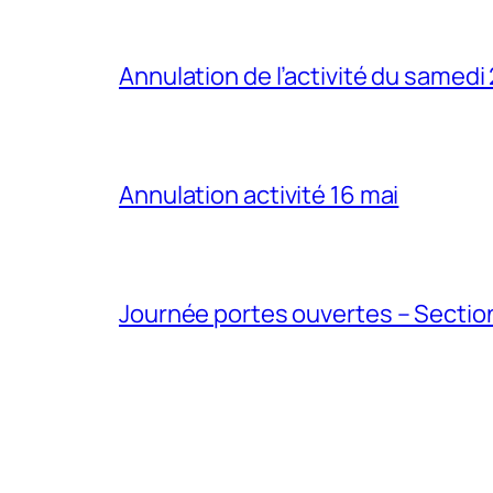
Annulation de l’activité du samedi
Annulation activité 16 mai
Journée portes ouvertes – Section