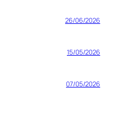
26/06/2026
15/05/2026
07/05/2026