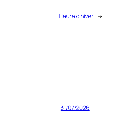
Heure d’hiver
→
31/07/2026