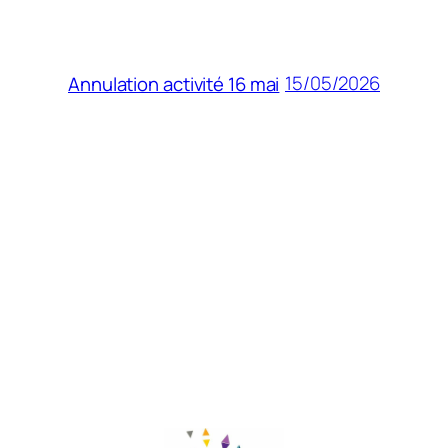
15/05/2026
Annulation activité 16 mai