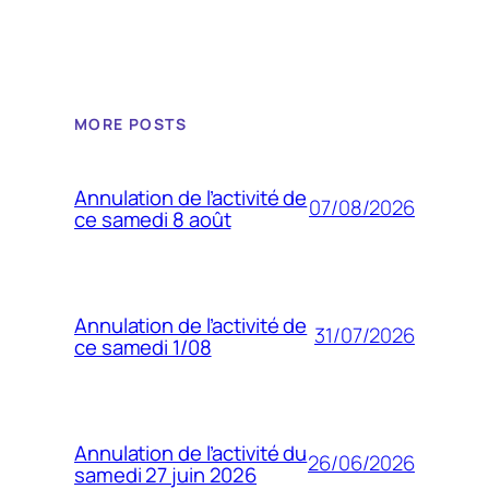
MORE POSTS
Annulation de l’activité de
07/08/2026
ce samedi 8 août
Annulation de l’activité de
31/07/2026
ce samedi 1/08
Annulation de l’activité du
26/06/2026
samedi 27 juin 2026