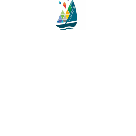
Facebook