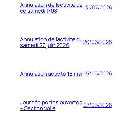
Annulation de l’activité de
31/07/2026
ce samedi 1/08
Annulation de l’activité du
26/06/2026
samedi 27 juin 2026
15/05/2026
Annulation activité 16 mai
Journée portes ouvertes
07/05/2026
– Section voile