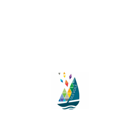
Facebook