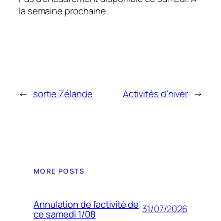
la semaine prochaine.
←
sortie Zélande
Activités d’hiver
→
MORE POSTS
Annulation de l’activité de
31/07/2026
ce samedi 1/08