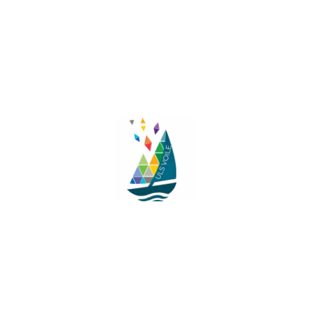
Facebook