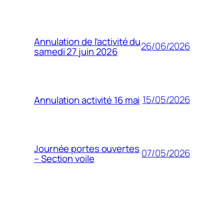
Annulation de l’activité du
26/06/2026
samedi 27 juin 2026
15/05/2026
Annulation activité 16 mai
Journée portes ouvertes
07/05/2026
– Section voile