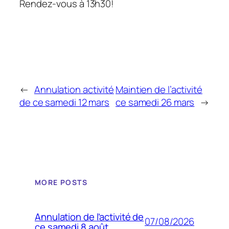
Rendez-vous à 13h30!
←
Annulation activité
Maintien de l’activité
de ce samedi 12 mars
ce samedi 26 mars
→
MORE POSTS
Annulation de l’activité de
07/08/2026
ce samedi 8 août