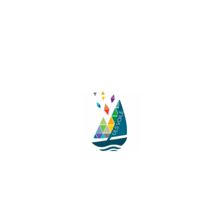
Facebook