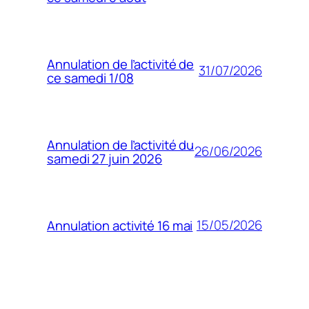
Annulation de l’activité de
31/07/2026
ce samedi 1/08
Annulation de l’activité du
26/06/2026
samedi 27 juin 2026
15/05/2026
Annulation activité 16 mai