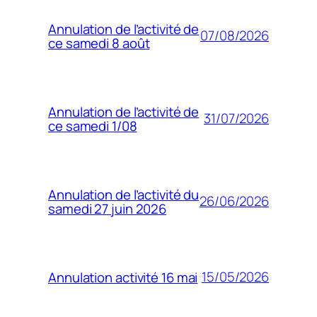
Annulation de l’activité de
07/08/2026
ce samedi 8 août
Annulation de l’activité de
31/07/2026
ce samedi 1/08
Annulation de l’activité du
26/06/2026
samedi 27 juin 2026
15/05/2026
Annulation activité 16 mai