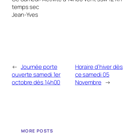
temps sec
Jean-Yves
←
Journée porte
Horaire d’hiver dès
ouverte samedi 1er
ce samedi 05
octobre dès 14h00
Novembre
→
MORE POSTS