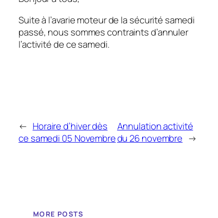
Suite à l’avarie moteur de la sécurité samedi
passé, nous sommes contraints d’annuler
l’activité de ce samedi.
←
Horaire d’hiver dès
Annulation activité
ce samedi 05 Novembre
du 26 novembre
→
MORE POSTS