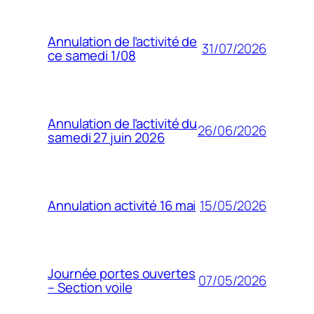
Annulation de l’activité de
31/07/2026
ce samedi 1/08
Annulation de l’activité du
26/06/2026
samedi 27 juin 2026
15/05/2026
Annulation activité 16 mai
Journée portes ouvertes
07/05/2026
– Section voile