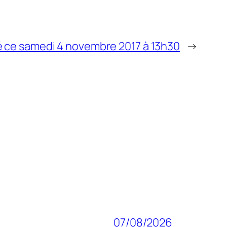
é ce samedi 4 novembre 2017 à 13h30
→
07/08/2026