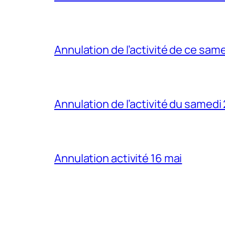
Annulation de l’activité de ce sam
Annulation de l’activité du samedi
Annulation activité 16 mai