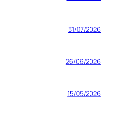
31/07/2026
26/06/2026
15/05/2026