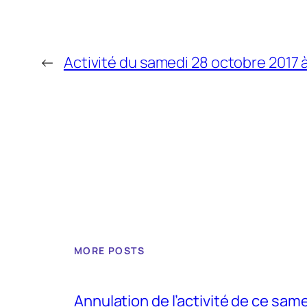
←
Activité du samedi 28 octobre 2017 
MORE POSTS
Annulation de l’activité de ce sam