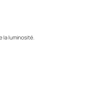
e la luminosité.