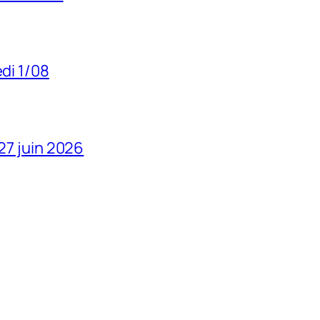
edi 1/08
 27 juin 2026