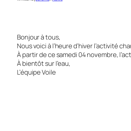
Bonjour à tous,
Nous voici à l’heure d’hiver l’activité 
À partir de ce samedi 04 novembre, l’a
À bientôt sur l’eau,
L’équipe Voile