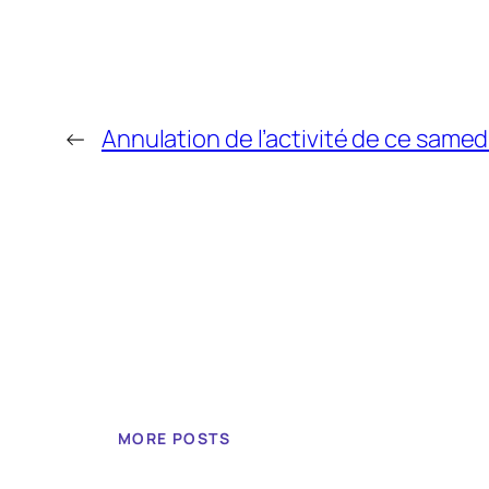
←
Annulation de l’activité de ce samedi
MORE POSTS