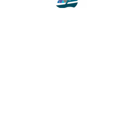
Facebook