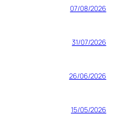
07/08/2026
31/07/2026
26/06/2026
15/05/2026