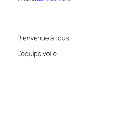
Bienvenue à tous.
L’équipe voile