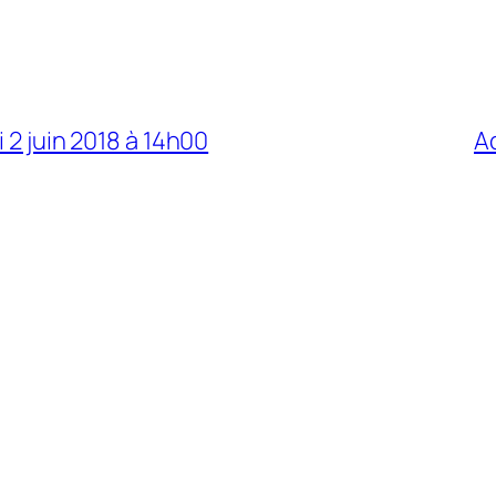
 2 juin 2018 à 14h00
Ac