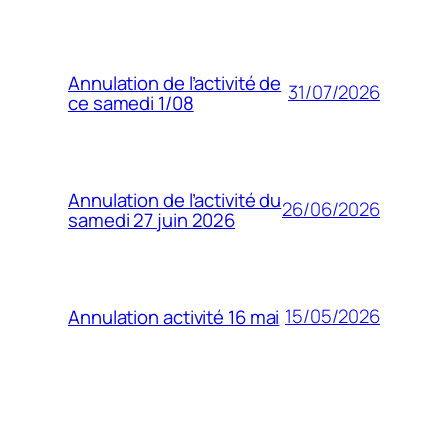
Annulation de l’activité de
31/07/2026
ce samedi 1/08
Annulation de l’activité du
26/06/2026
samedi 27 juin 2026
15/05/2026
Annulation activité 16 mai