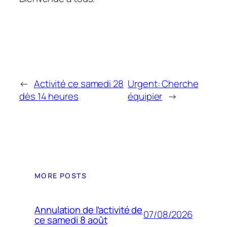
←
Activité ce samedi 28
Urgent: Cherche
dès 14 heures
équipier
→
MORE POSTS
Annulation de l’activité de
07/08/2026
ce samedi 8 août