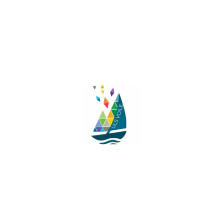
Facebook