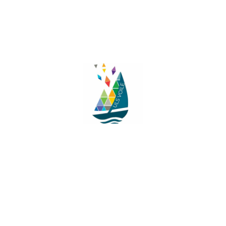
Facebook