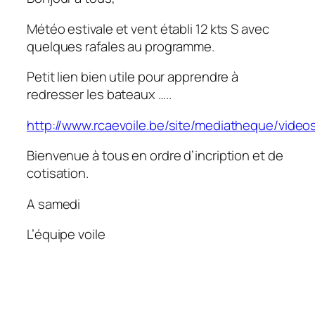
Météo estivale et vent établi 12 kts S avec
quelques rafales au programme.
Petit lien bien utile pour apprendre à
redresser les bateaux …..
http://www.rcaevoile.be/site/mediatheque/video
Bienvenue à tous en ordre d’incription et de
cotisation.
A samedi
L’équipe voile