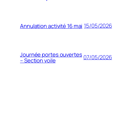
15/05/2026
Annulation activité 16 mai
Journée portes ouvertes
07/05/2026
– Section voile