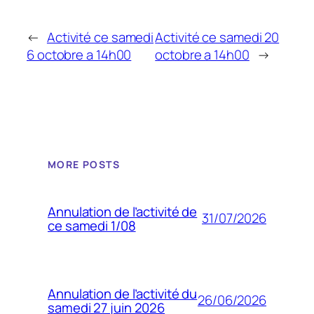
←
Activité ce samedi
Activité ce samedi 20
6 octobre a 14h00
octobre a 14h00
→
MORE POSTS
Annulation de l’activité de
31/07/2026
ce samedi 1/08
Annulation de l’activité du
26/06/2026
samedi 27 juin 2026