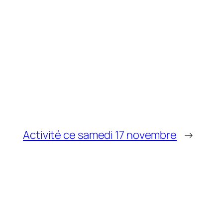
Activité ce samedi 17 novembre
→