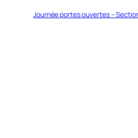
Journée portes ouvertes – Section