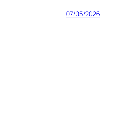
07/05/2026