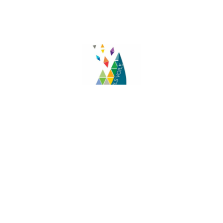
Facebook