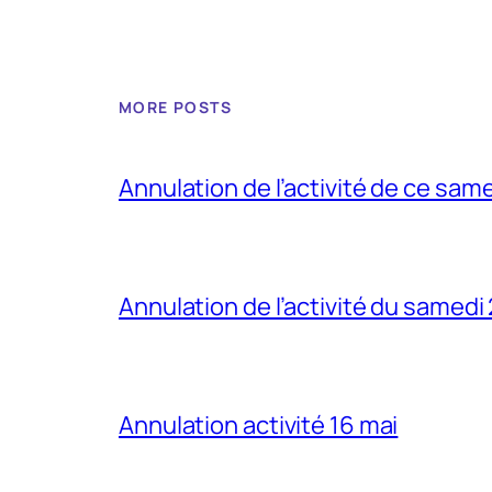
MORE POSTS
Annulation de l’activité de ce sam
Annulation de l’activité du samedi
Annulation activité 16 mai