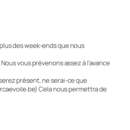
n plus des week-ends que nous
. Nous vous prévenons assez à l’avance
serez présent, ne serai-ce que
@rcaevoile.be) Cela nous permettra de