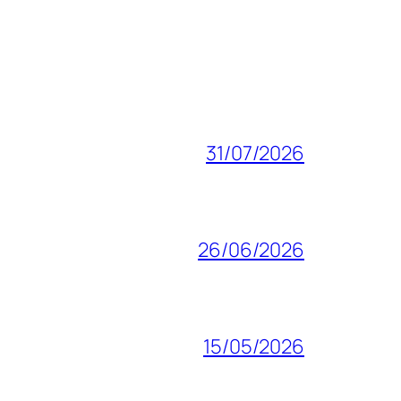
31/07/2026
26/06/2026
15/05/2026