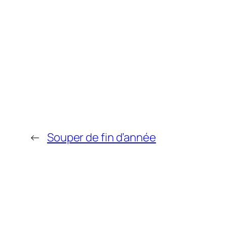
←
Souper de fin d’année