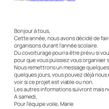
Bonjour à tous,
Cette année, nous avons décidé de fai
organisons durant l’année scolaire.
Du covoiturage pourra être prévu si vo
pour que vous puissiez vous organiser si
Nous remettrons un message quelques mo
quelques jours, vous pouvez déjà nous 
voir si ce projet est viable ou non.
Les autres informations suivront mais 
A samedi,
Pour l’équipe voile, Marie