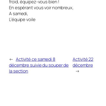
froid, équipez-vous bien !
En espérant vous voir nombreux,
A samedi,
L’équipe voile
←
Activité ce samedi 8
Activité 22
décembre suivie du souper de
décembre
la section
→