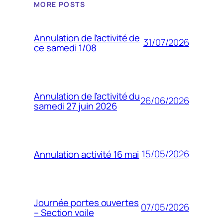
MORE POSTS
Annulation de l’activité de
31/07/2026
ce samedi 1/08
Annulation de l’activité du
26/06/2026
samedi 27 juin 2026
15/05/2026
Annulation activité 16 mai
Journée portes ouvertes
07/05/2026
– Section voile