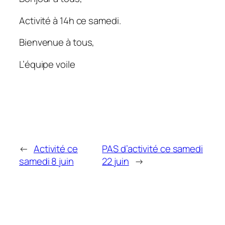
Activité à 14h ce samedi.
Bienvenue à tous,
L’équipe voile
←
Activité ce
PAS d’activité ce samedi
samedi 8 juin
22 juin
→