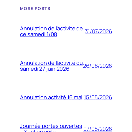
MORE POSTS
Annulation de l’activité de
31/07/2026
ce samedi 1/08
Annulation de l’activité du
26/06/2026
samedi 27 juin 2026
15/05/2026
Annulation activité 16 mai
Journée portes ouvertes
07/05/2026
– Section voile