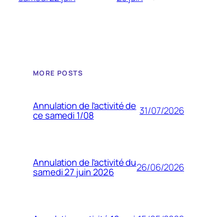
MORE POSTS
Annulation de l’activité de
31/07/2026
ce samedi 1/08
Annulation de l’activité du
26/06/2026
samedi 27 juin 2026