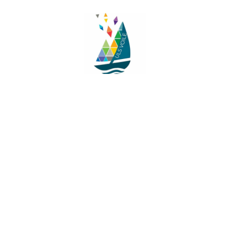
Facebook