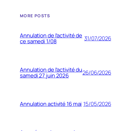
MORE POSTS
Annulation de l’activité de
31/07/2026
ce samedi 1/08
Annulation de l’activité du
26/06/2026
samedi 27 juin 2026
15/05/2026
Annulation activité 16 mai