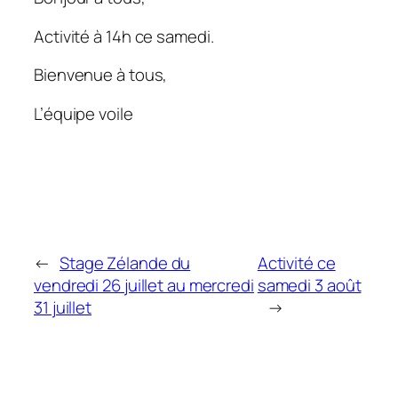
Activité à 14h ce samedi.
Bienvenue à tous,
L’équipe voile
←
Stage Zélande du
Activité ce
vendredi 26 juillet au mercredi
samedi 3 août
31 juillet
→