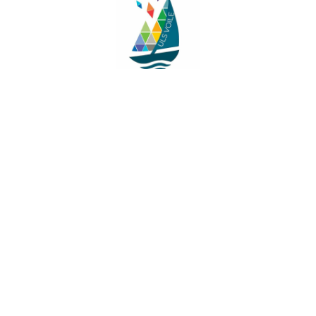
Facebook