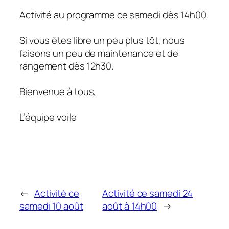
Activité au programme ce samedi dès 14h00.
Si vous êtes libre un peu plus tôt, nous
faisons un peu de maintenance et de
rangement dès 12h30.
Bienvenue à tous,
L’équipe voile
←
Activité ce
Activité ce samedi 24
samedi 10 août
août à 14h00
→