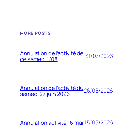
MORE POSTS
Annulation de l’activité de
31/07/2026
ce samedi 1/08
Annulation de l’activité du
26/06/2026
samedi 27 juin 2026
15/05/2026
Annulation activité 16 mai