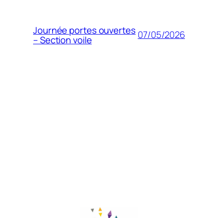
Journée portes ouvertes
07/05/2026
– Section voile