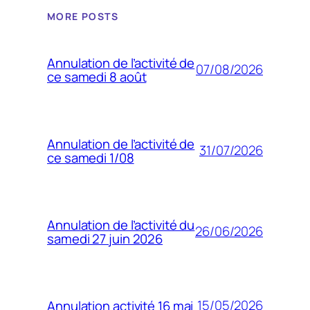
MORE POSTS
Annulation de l’activité de
07/08/2026
ce samedi 8 août
Annulation de l’activité de
31/07/2026
ce samedi 1/08
Annulation de l’activité du
26/06/2026
samedi 27 juin 2026
15/05/2026
Annulation activité 16 mai