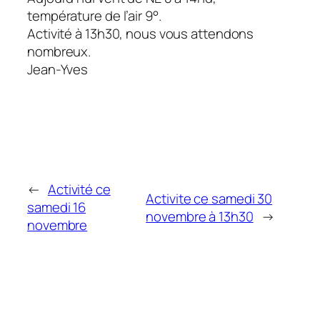
température de l’air 9°.
Activité à 13h30, nous vous attendons
nombreux.
Jean-Yves
←
Activité ce
Activite ce samedi 30
samedi 16
novembre à 13h30
→
novembre