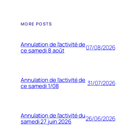
MORE POSTS
Annulation de l’activité de
07/08/2026
ce samedi 8 août
Annulation de l’activité de
31/07/2026
ce samedi 1/08
Annulation de l’activité du
26/06/2026
samedi 27 juin 2026