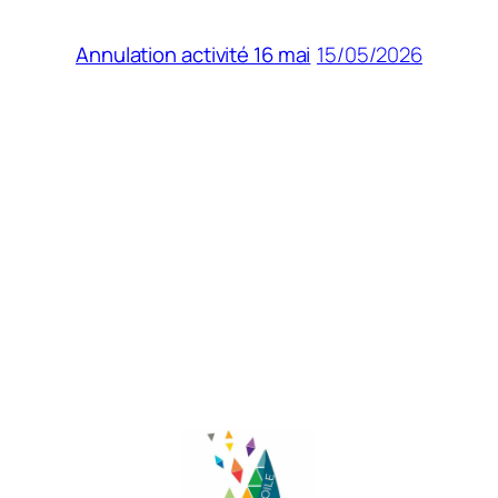
15/05/2026
Annulation activité 16 mai