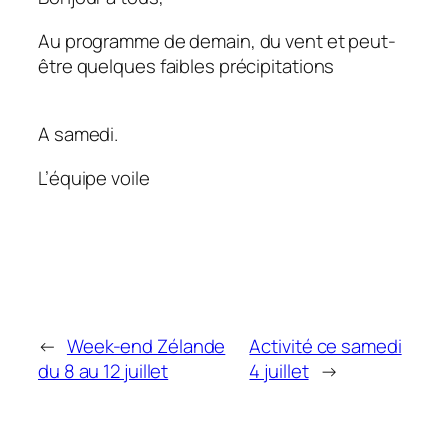
Au programme de demain, du vent et peut-
être quelques faibles précipitations
A samedi.
L’équipe voile
←
Week-end Zélande
Activité ce samedi
du 8 au 12 juillet
4 juillet
→