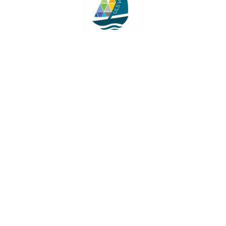
Facebook