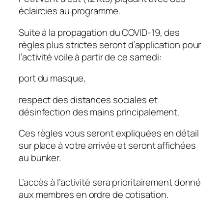
éclaircies au programme.
Suite à la propagation du COVID-19, des
règles plus strictes seront d’application pour
l’activité voile à partir de ce samedi:
port du masque,
respect des distances sociales et
désinfection des mains principalement.
Ces règles vous seront expliquées en détail
sur place à votre arrivée et seront affichées
au bunker.
L’accès à l’activité sera prioritairement donné
aux membres en ordre de cotisation.