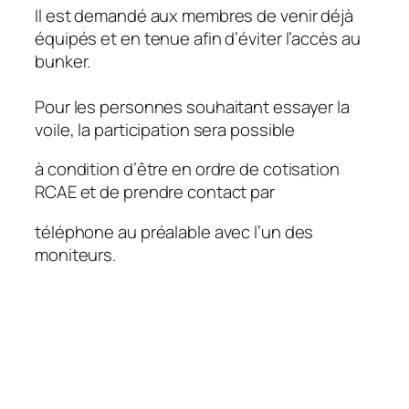
Il est demandé aux membres de venir déjà
équipés et en tenue afin d’éviter l’accès au
bunker.
Pour les personnes souhaitant essayer la
voile, la participation sera possible
à condition d’être en ordre de cotisation
RCAE et de prendre contact par
téléphone au préalable avec l’un des
moniteurs.