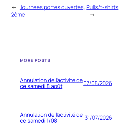
←
Journées portes ouvertes,
Pulls/t-shirts
2ème
→
MORE POSTS
Annulation de l’activité de
07/08/2026
ce samedi 8 août
Annulation de l’activité de
31/07/2026
ce samedi 1/08