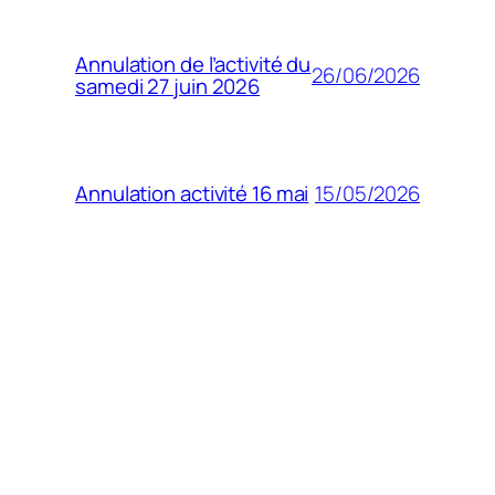
Annulation de l’activité du
26/06/2026
samedi 27 juin 2026
15/05/2026
Annulation activité 16 mai