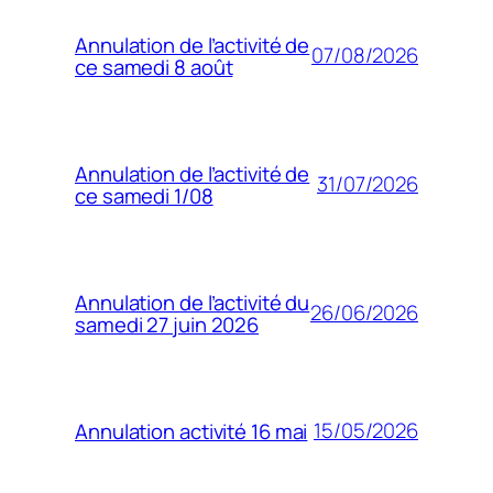
Annulation de l’activité de
07/08/2026
ce samedi 8 août
Annulation de l’activité de
31/07/2026
ce samedi 1/08
Annulation de l’activité du
26/06/2026
samedi 27 juin 2026
15/05/2026
Annulation activité 16 mai