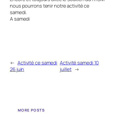
nous pourrons tenir notre activité ce
samedi.
A samedi
←
Activité ce samedi
Activité samedi 10
26 juin
juillet
→
MORE POSTS