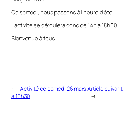
Ce samedi, nous passons à l’heure d’été.
L’activité se déroulera donc de 14h à 18h00.
Bienvenue à tous
←
Activité ce samedi 26 mars
Article suivant
à 13h30
→