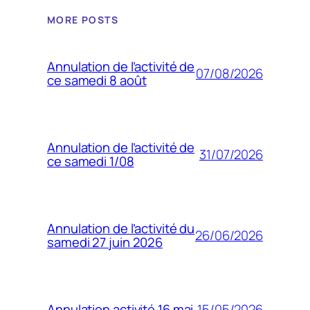
MORE POSTS
Annulation de l’activité de
07/08/2026
ce samedi 8 août
Annulation de l’activité de
31/07/2026
ce samedi 1/08
Annulation de l’activité du
26/06/2026
samedi 27 juin 2026
15/05/2026
Annulation activité 16 mai