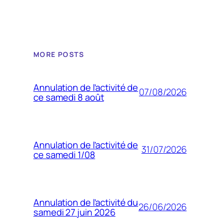
MORE POSTS
Annulation de l’activité de
07/08/2026
ce samedi 8 août
Annulation de l’activité de
31/07/2026
ce samedi 1/08
Annulation de l’activité du
26/06/2026
samedi 27 juin 2026