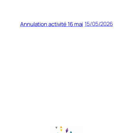
15/05/2026
Annulation activité 16 mai