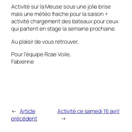
Activité sur la Meuse sous une jolie brise
mais une météo fraiche pour la saison +
activité chargement des bateaux pour ceux
qui partent en stage la semaine prochaine.
Au plaisir de vous retrouver.
Pour l’équipe Rcae Voile,
Fabienne
←
Article
Activité ce samedi 16 avril
précédent
→