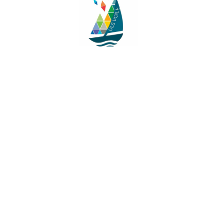
Facebook