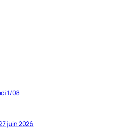
edi 1/08
 27 juin 2026