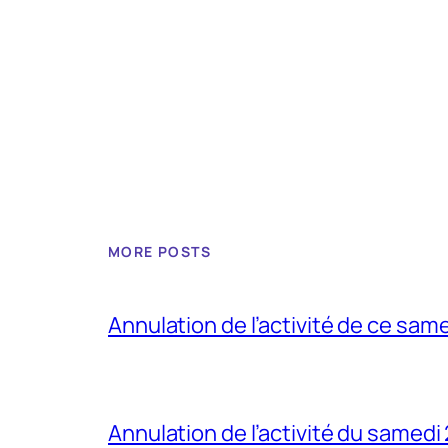
MORE POSTS
Annulation de l’activité de ce sam
Annulation de l’activité du samedi