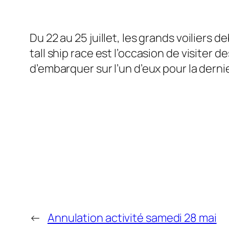
Du 22 au 25 juillet, les grands voiliers
tall ship race est l’occasion de visiter d
d’embarquer sur l’un d’eux pour la dern
←
Annulation activité samedi 28 mai