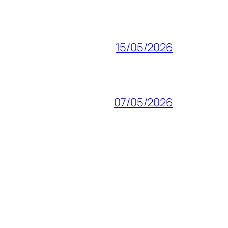
15/05/2026
07/05/2026