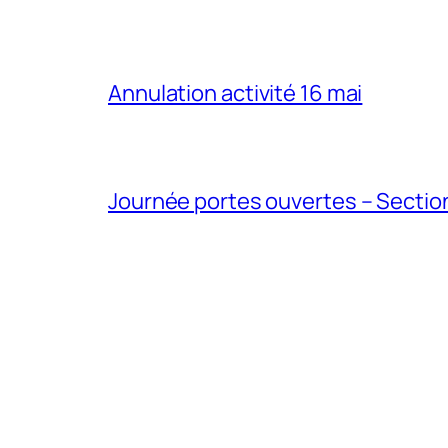
Annulation activité 16 mai
Journée portes ouvertes – Section