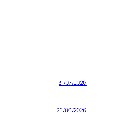
31/07/2026
26/06/2026