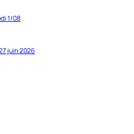
edi 1/08
 27 juin 2026