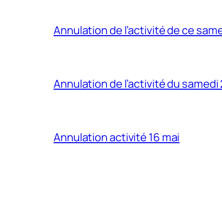
Annulation de l’activité de ce sam
Annulation de l’activité du samedi
Annulation activité 16 mai