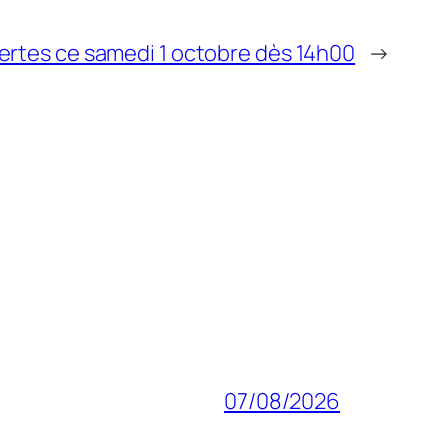
ertes ce samedi 1 octobre dès 14h00
→
07/08/2026