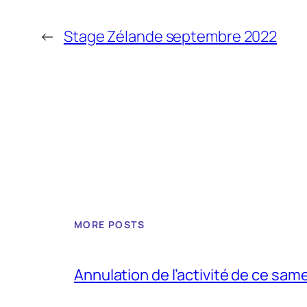
←
Stage Zélande septembre 2022
MORE POSTS
Annulation de l’activité de ce sam