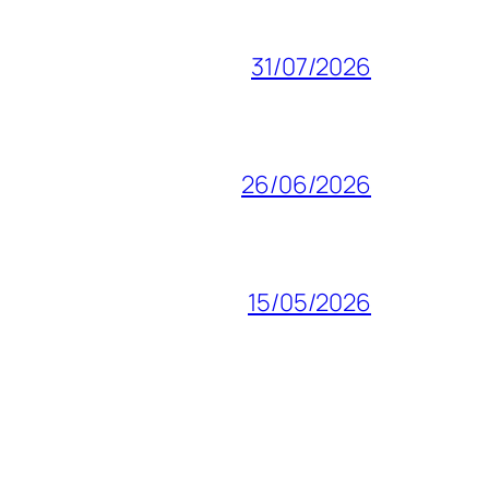
31/07/2026
26/06/2026
15/05/2026