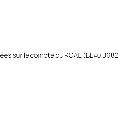
payées sur le compte du RCAE (BE40 0682