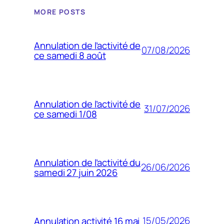
MORE POSTS
Annulation de l’activité de
07/08/2026
ce samedi 8 août
Annulation de l’activité de
31/07/2026
ce samedi 1/08
Annulation de l’activité du
26/06/2026
samedi 27 juin 2026
15/05/2026
Annulation activité 16 mai