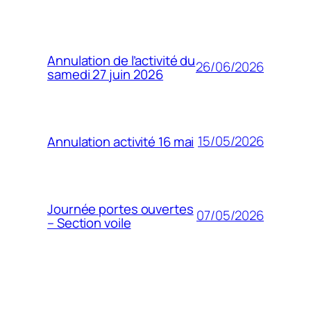
Annulation de l’activité du
26/06/2026
samedi 27 juin 2026
15/05/2026
Annulation activité 16 mai
Journée portes ouvertes
07/05/2026
– Section voile