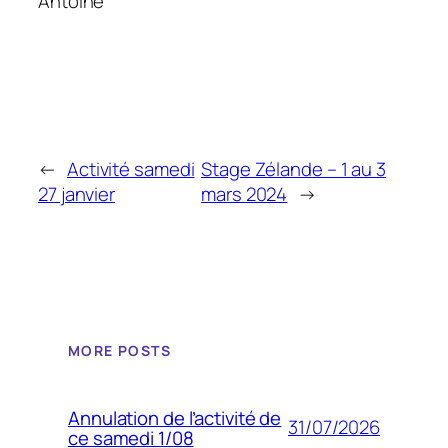
Antoine
←
Activité samedi
Stage Zélande – 1 au 3
27 janvier
mars 2024
→
MORE POSTS
Annulation de l’activité de
31/07/2026
ce samedi 1/08