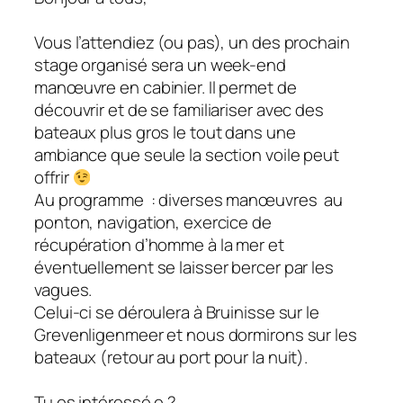
Vous l’attendiez (ou pas), un des prochain
stage organisé sera un week-end
manœuvre en cabinier. Il permet de
découvrir et de se familiariser avec des
bateaux plus gros le tout dans une
ambiance que seule la section voile peut
offrir
Au programme : diverses manœuvres au
ponton, navigation, exercice de
récupération d’homme à la mer et
éventuellement se laisser bercer par les
vagues.
Celui-ci se déroulera à Bruinisse sur le
Grevenligenmeer et nous dormirons sur les
bateaux (retour au port pour la nuit).
Tu es intéressé.e ?