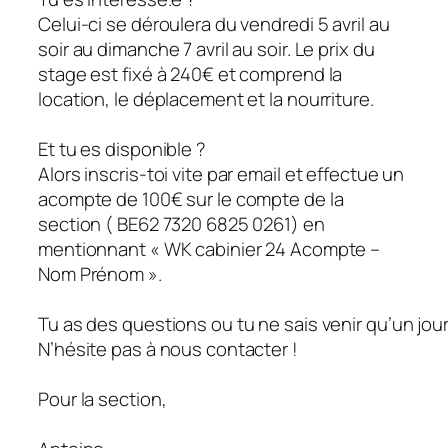
Celui-ci se déroulera du vendredi 5 avril au
soir au dimanche 7 avril au soir. Le prix du
stage est fixé à 240€ et comprend la
location, le déplacement et la nourriture.
Et tu es disponible ?
Alors inscris-toi vite par email et effectue un
acompte de 100€ sur le compte de la
section ( BE62 7320 6825 0261) en
mentionnant « WK cabinier 24 Acompte –
Nom Prénom ».
Tu as des questions ou tu ne sais venir qu’un jour
N’hésite pas à nous contacter !
Pour la section,