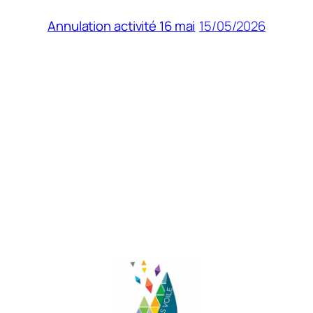
15/05/2026
Annulation activité 16 mai