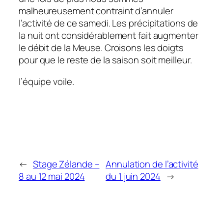
malheureusement contraint d’annuler
l’activité de ce samedi. Les précipitations de
la nuit ont considérablement fait augmenter
le débit de la Meuse. Croisons les doigts
pour que le reste de la saison soit meilleur.
l’équipe voile.
←
Stage Zélande –
Annulation de l’activité
8 au 12 mai 2024
du 1 juin 2024
→