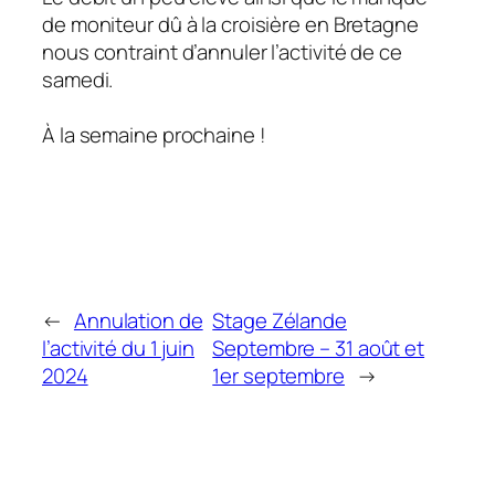
de moniteur dû à la croisière en Bretagne
nous contraint d’annuler l’activité de ce
samedi.
À la semaine prochaine !
←
Annulation de
Stage Zélande
l’activité du 1 juin
Septembre – 31 août et
2024
1er septembre
→