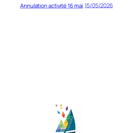
15/05/2026
Annulation activité 16 mai