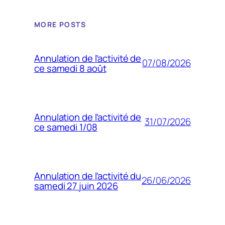
MORE POSTS
Annulation de l’activité de
07/08/2026
ce samedi 8 août
Annulation de l’activité de
31/07/2026
ce samedi 1/08
Annulation de l’activité du
26/06/2026
samedi 27 juin 2026