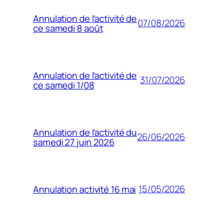
Annulation de l’activité de
07/08/2026
ce samedi 8 août
Annulation de l’activité de
31/07/2026
ce samedi 1/08
Annulation de l’activité du
26/06/2026
samedi 27 juin 2026
15/05/2026
Annulation activité 16 mai