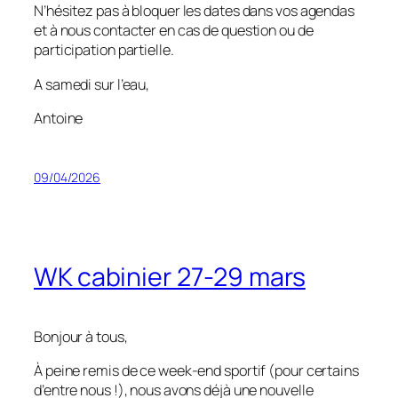
N’hésitez pas à bloquer les dates dans vos agendas
et à nous contacter en cas de question ou de
participation partielle.
A samedi sur l’eau,
Antoine
09/04/2026
WK cabinier 27-29 mars
Bonjour à tous,
À peine remis de ce week-end sportif (pour certains
d’entre nous !), nous avons déjà une nouvelle