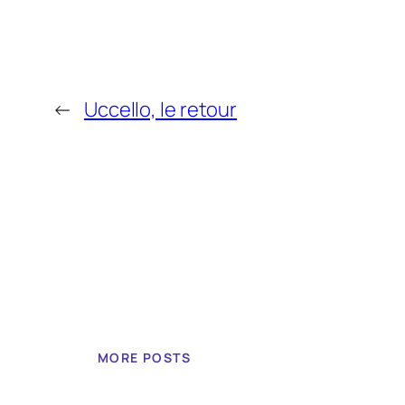
←
Uccello, le retour
MORE POSTS