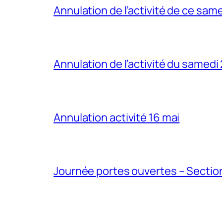
Annulation de l’activité de ce sam
Annulation de l’activité du samedi
Annulation activité 16 mai
Journée portes ouvertes – Section