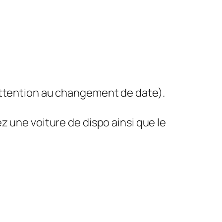
Attention au changement de date).
z une voiture de dispo ainsi que le