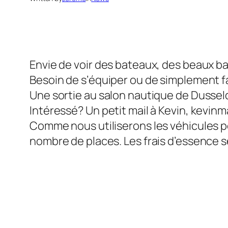
Envie de voir des bateaux, des beaux b
Besoin de s’équiper ou de simplement fa
Une sortie au salon nautique de Dussel
Intéressé? Un petit mail à Kevin, kevinm
Comme nous utiliserons les véhicules pe
nombre de places. Les frais d’essence s