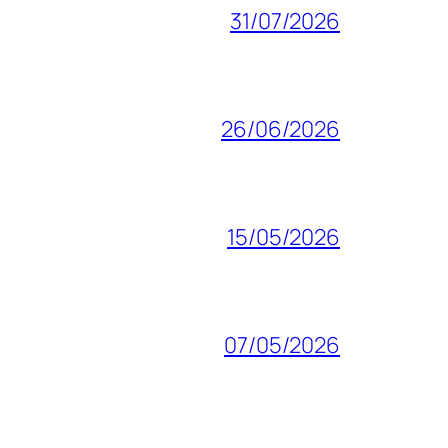
31/07/2026
26/06/2026
15/05/2026
07/05/2026