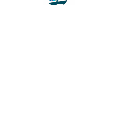
Facebook