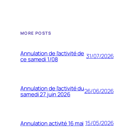
MORE POSTS
Annulation de l’activité de
31/07/2026
ce samedi 1/08
Annulation de l’activité du
26/06/2026
samedi 27 juin 2026
15/05/2026
Annulation activité 16 mai