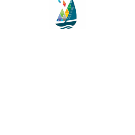
Facebook