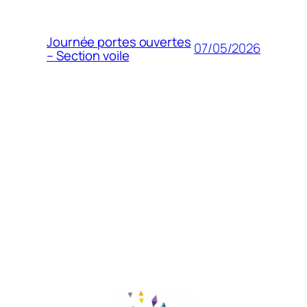
Journée portes ouvertes
07/05/2026
– Section voile