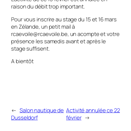
raison du débit trop important.
Pour vous inscrire au stage du 15 et 16 mars
en Zélande, un petit mail à
rcaevoile@rcaevoile.be, un acompte et votre
présence les samedis avant et après le
stage suffisent.
A bientôt
←
Salon nautique de
Activité annulée ce 22
Dusseldorf
février
→