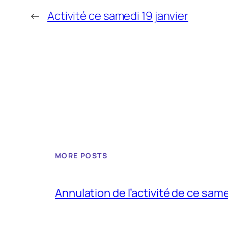
←
Activité ce samedi 19 janvier
MORE POSTS
Annulation de l’activité de ce sam