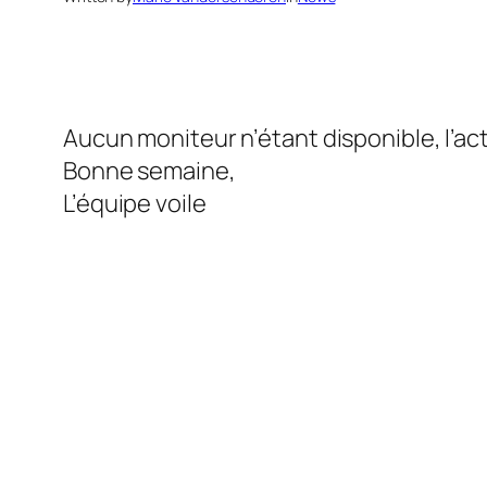
Aucun moniteur n’étant disponible, l’ac
Bonne semaine,
L’équipe voile