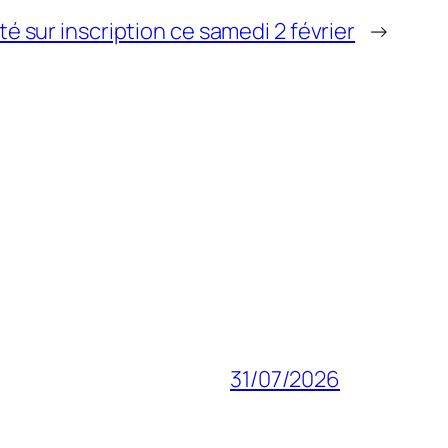
té sur inscription ce samedi 2 février
→
31/07/2026