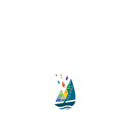
Facebook