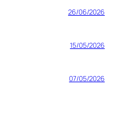
26/06/2026
15/05/2026
07/05/2026