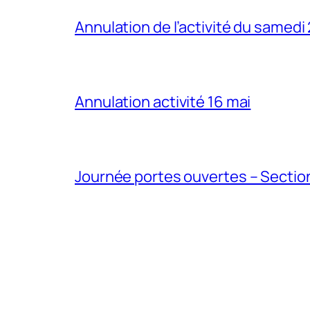
Annulation de l’activité du samedi
Annulation activité 16 mai
Journée portes ouvertes – Section