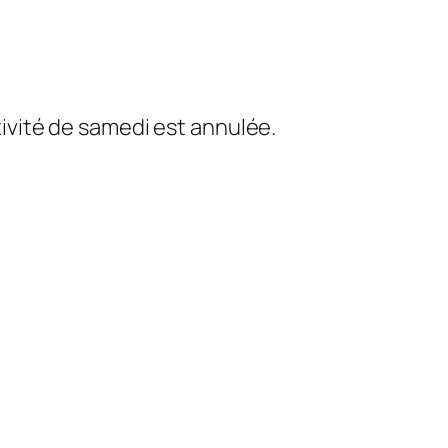
tivité de samedi est annulée.