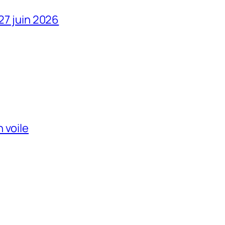
 27 juin 2026
 voile