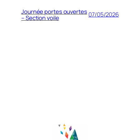
Journée portes ouvertes
07/05/2026
– Section voile