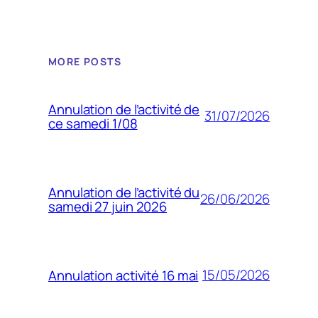
MORE POSTS
Annulation de l’activité de
31/07/2026
ce samedi 1/08
Annulation de l’activité du
26/06/2026
samedi 27 juin 2026
15/05/2026
Annulation activité 16 mai