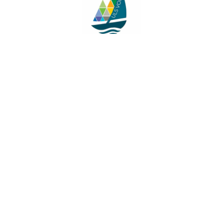
Facebook